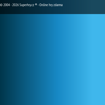
© 2004 - 2026 Superhry.cz ® - Online hry zdarma