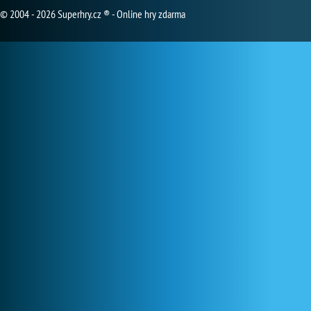
© 2004 - 2026 Superhry.cz ® - Online hry zdarma