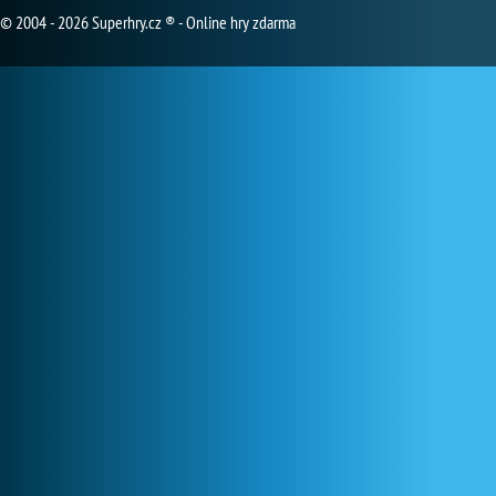
© 2004 - 2026 Superhry.cz ® - Online hry zdarma