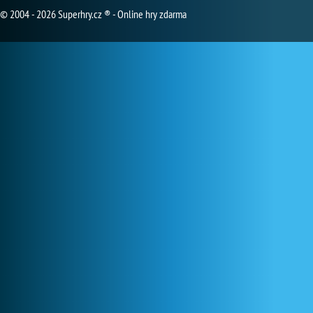
© 2004 - 2026 Superhry.cz ® - Online hry zdarma