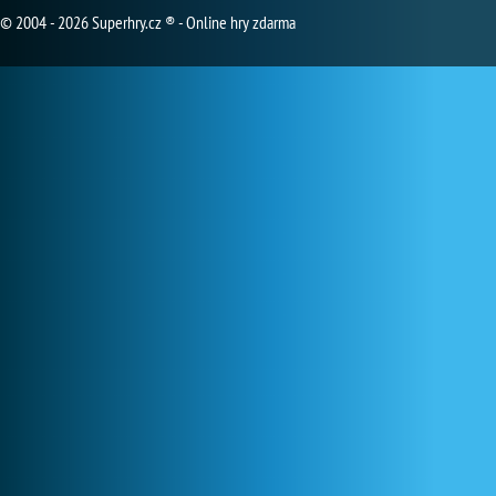
© 2004 - 2026 Superhry.cz ® - Online hry zdarma