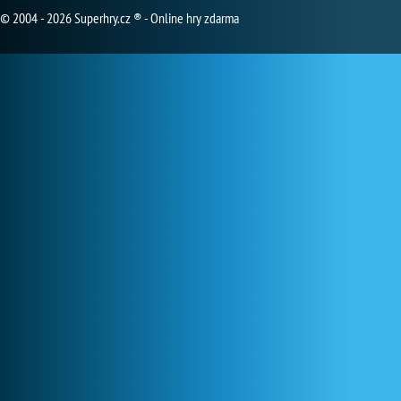
© 2004 - 2026 Superhry.cz ® - Online hry zdarma