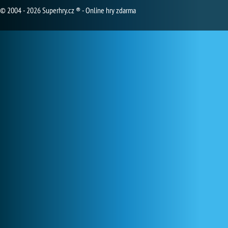
© 2004 - 2026 Superhry.cz ® - Online hry zdarma