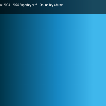
© 2004 - 2026 Superhry.cz ® - Online hry zdarma