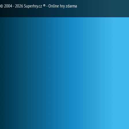
© 2004 - 2026 Superhry.cz ® - Online hry zdarma