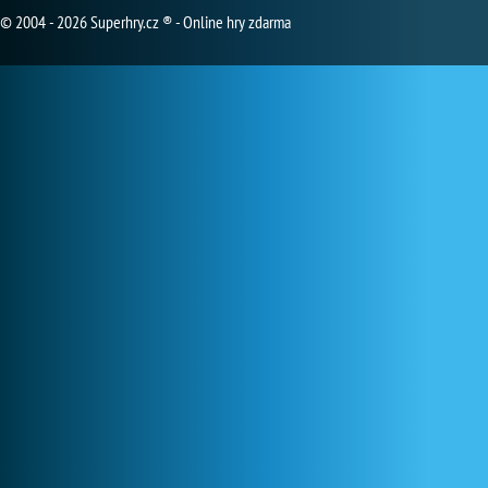
© 2004 - 2026 Superhry.cz ® - Online hry zdarma