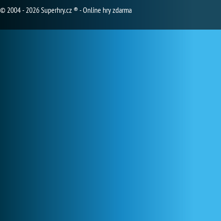
© 2004 - 2026 Superhry.cz ® - Online hry zdarma