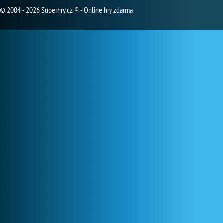
© 2004 - 2026 Superhry.cz ® - Online hry zdarma