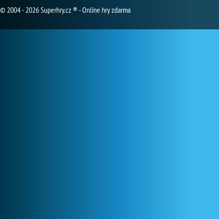
© 2004 - 2026 Superhry.cz ® - Online hry zdarma