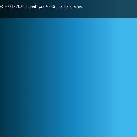
© 2004 - 2026 Superhry.cz ® - Online hry zdarma