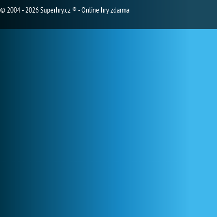
© 2004 - 2026 Superhry.cz ® - Online hry zdarma