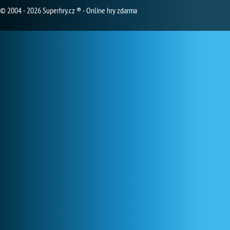
© 2004 - 2026 Superhry.cz ® - Online hry zdarma