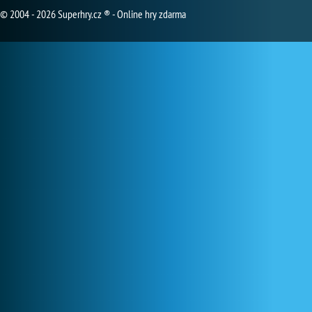
© 2004 - 2026 Superhry.cz ® - Online hry zdarma