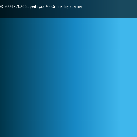
© 2004 - 2026 Superhry.cz ® - Online hry zdarma