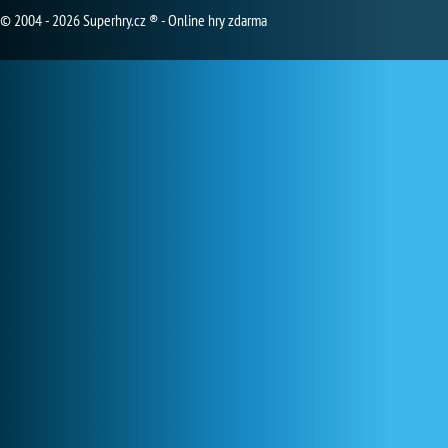
© 2004 - 2026 Superhry.cz ® - Online hry zdarma