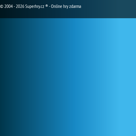
© 2004 - 2026 Superhry.cz ® - Online hry zdarma