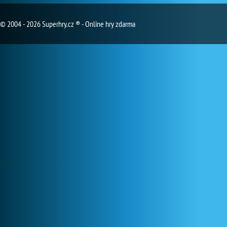
© 2004 - 2026 Superhry.cz ® - Online hry zdarma