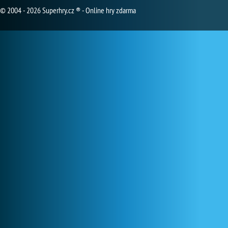
© 2004 - 2026 Superhry.cz ® - Online hry zdarma