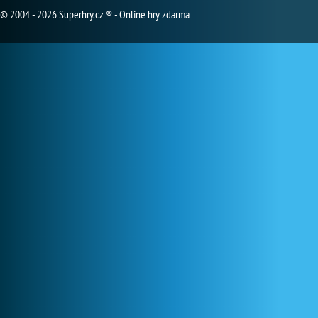
© 2004 - 2026 Superhry.cz ® - Online hry zdarma