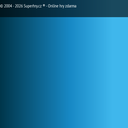
© 2004 - 2026 Superhry.cz ® - Online hry zdarma