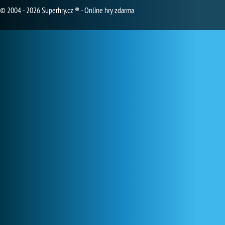
© 2004 - 2026 Superhry.cz ® - Online hry zdarma