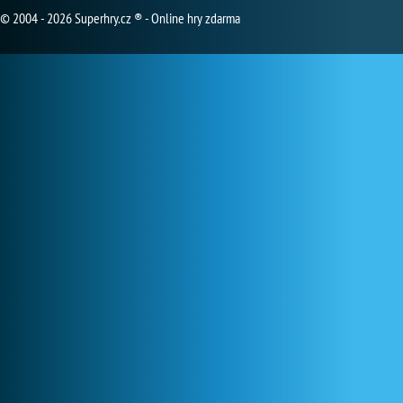
© 2004 - 2026 Superhry.cz ® - Online hry zdarma