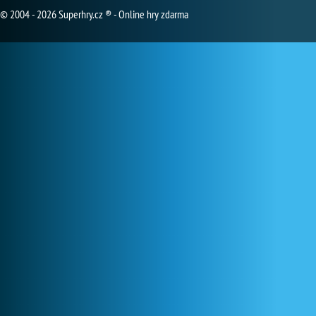
© 2004 - 2026 Superhry.cz ® - Online hry zdarma