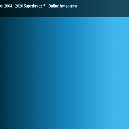
© 2004 - 2026 Superhry.cz ® - Online hry zdarma