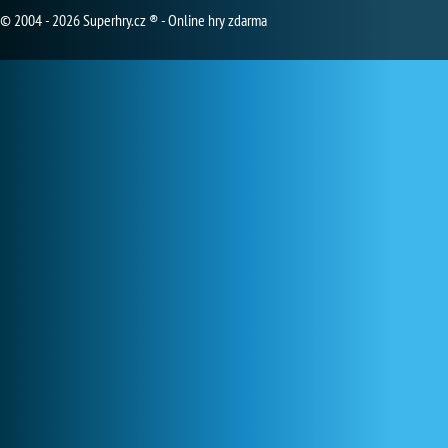
© 2004 - 2026 Superhry.cz ® - Online hry zdarma