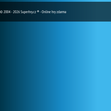
© 2004 - 2026 Superhry.cz ® - Online hry zdarma