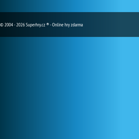
© 2004 - 2026 Superhry.cz ® - Online hry zdarma