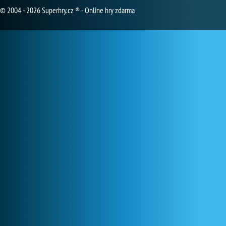
© 2004 - 2026 Superhry.cz ® - Online hry zdarma