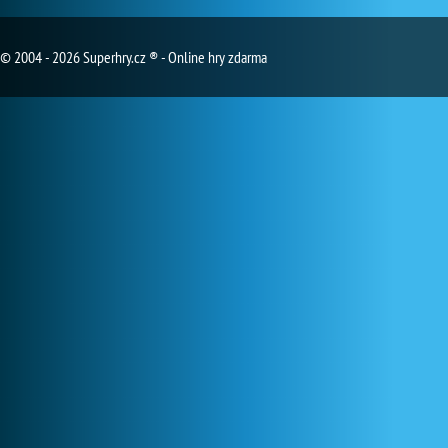
© 2004 - 2026 Superhry.cz ® - Online hry zdarma