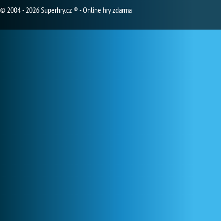
© 2004 - 2026 Superhry.cz ® - Online hry zdarma