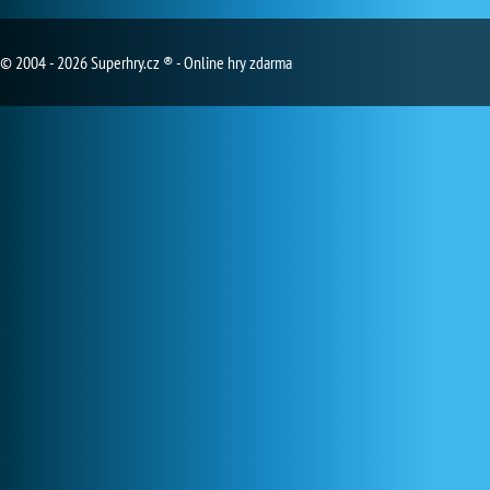
© 2004 - 2026 Superhry.cz ® - Online hry zdarma