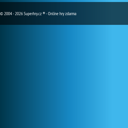
© 2004 - 2026 Superhry.cz ® - Online hry zdarma