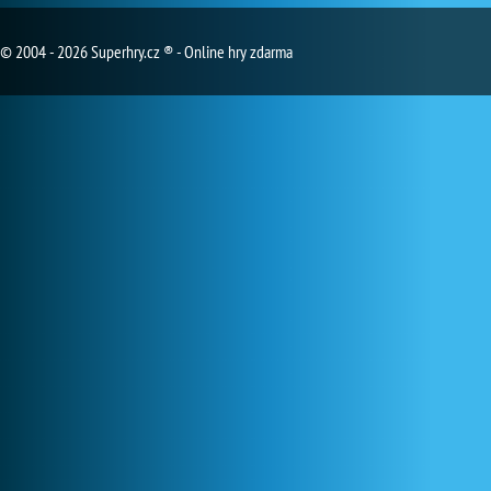
© 2004 - 2026 Superhry.cz ® - Online hry zdarma