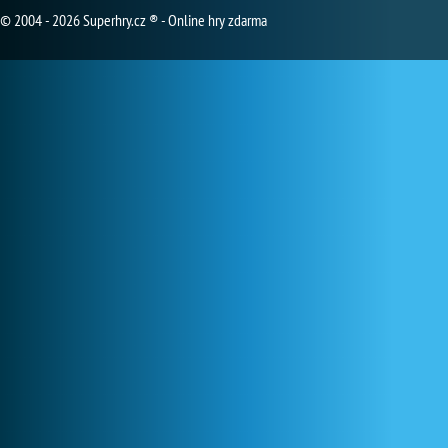
© 2004 - 2026 Superhry.cz ® - Online hry zdarma