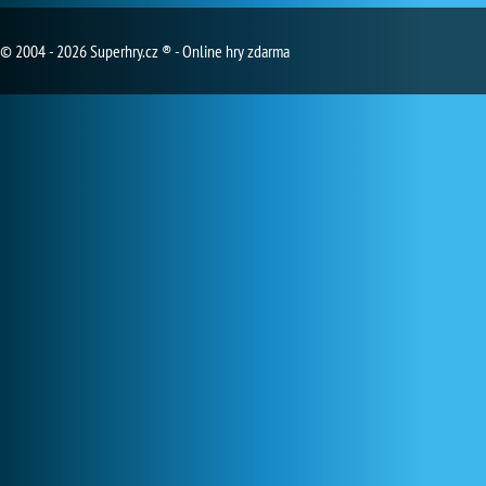
© 2004 - 2026 Superhry.cz ® - Online hry zdarma