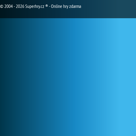
© 2004 - 2026 Superhry.cz ® - Online hry zdarma