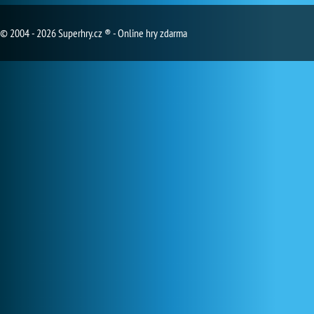
© 2004 - 2026 Superhry.cz ® - Online hry zdarma