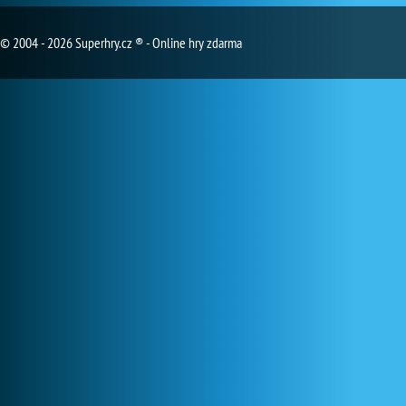
© 2004 - 2026 Superhry.cz ® - Online hry zdarma