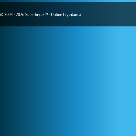
© 2004 - 2026 Superhry.cz ® - Online hry zdarma