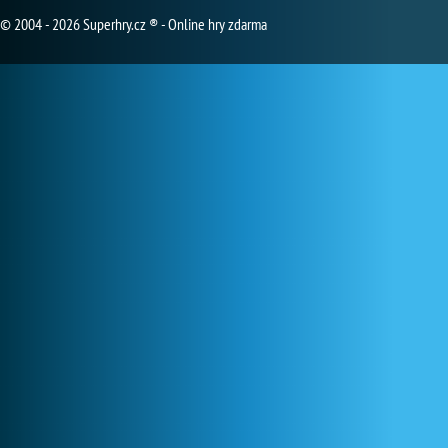
© 2004 - 2026 Superhry.cz ® - Online hry zdarma