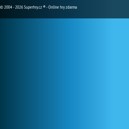
© 2004 - 2026 Superhry.cz ® - Online hry zdarma