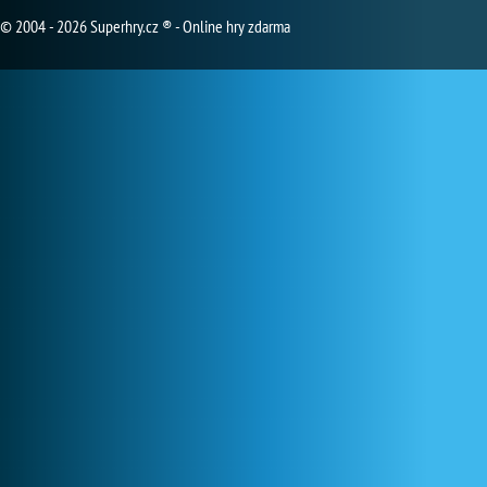
© 2004 - 2026 Superhry.cz ® - Online hry zdarma