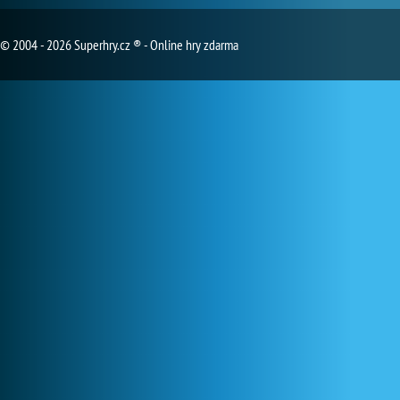
© 2004 - 2026 Superhry.cz ® - Online hry zdarma