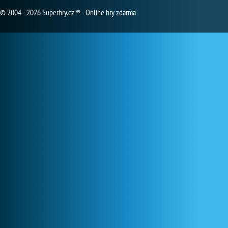
© 2004 - 2026 Superhry.cz ® - Online hry zdarma