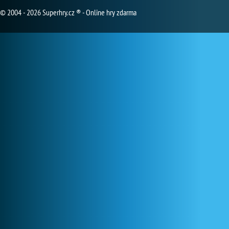
© 2004 - 2026 Superhry.cz ® - Online hry zdarma