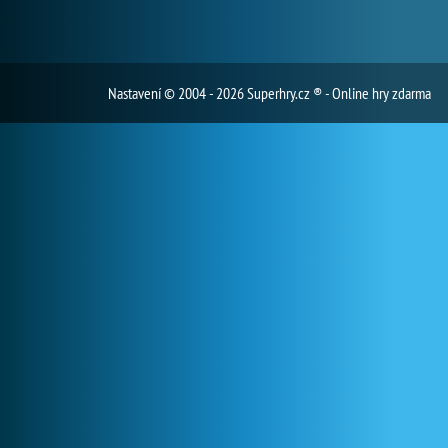
Nastavení
© 2004 - 2026 Superhry.cz ® - Online hry zdarma